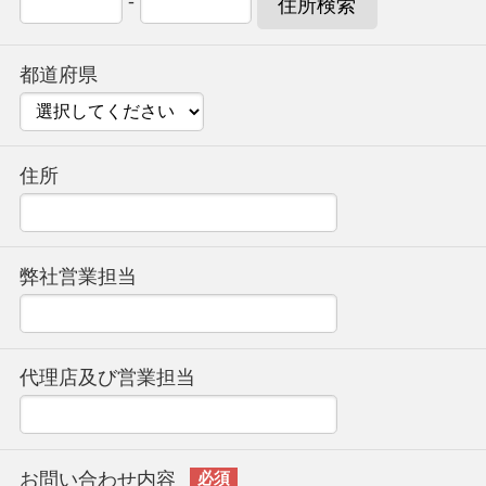
-
住所検索
都道府県
住所
弊社営業担当
代理店及び営業担当
お問い合わせ内容