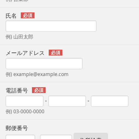
氏名
例) 山田太郎
メールアドレス
例) example@example.com
電話番号
-
-
例) 03-0000-0000
郵便番号