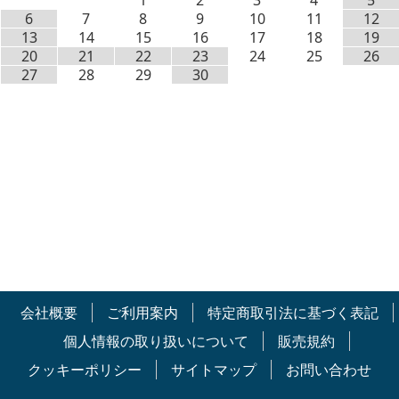
1
2
3
4
5
6
7
8
9
10
11
12
13
14
15
16
17
18
19
20
21
22
23
24
25
26
27
28
29
30
会社概要
ご利用案内
特定商取引法に基づく表記
個人情報の取り扱いについて
販売規約
クッキーポリシー
サイトマップ
お問い合わせ