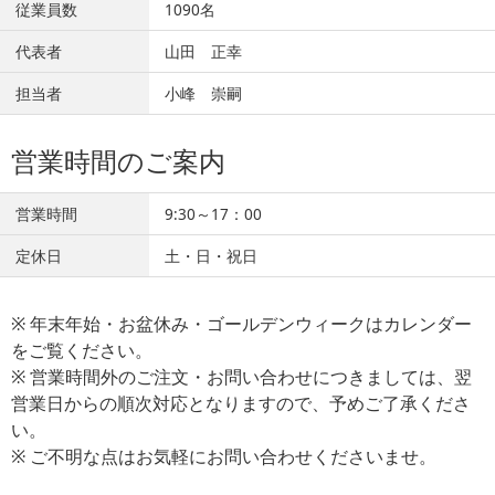
従業員数
1090名
代表者
山田 正幸
担当者
小峰 崇嗣
営業時間のご案内
営業時間
9:30～17：00
定休日
土・日・祝日
※ 年末年始・お盆休み・ゴールデンウィークはカレンダー
をご覧ください。
※ 営業時間外のご注文・お問い合わせにつきましては、翌
営業日からの順次対応となりますので、予めご了承くださ
い。
※ ご不明な点はお気軽にお問い合わせくださいませ。