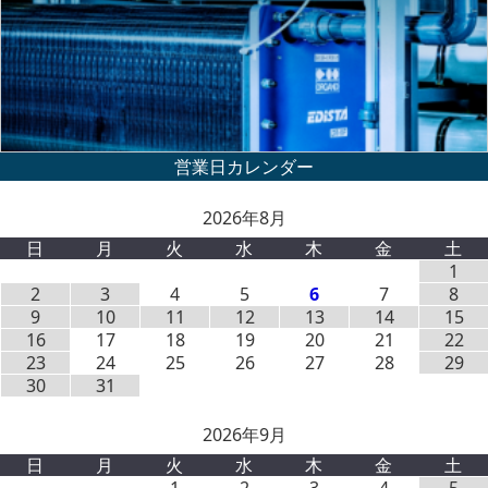
2026年8月
日
月
火
水
木
金
土
1
2
3
4
5
6
7
8
9
10
11
12
13
14
15
16
17
18
19
20
21
22
23
24
25
26
27
28
29
30
31
2026年9月
日
月
火
水
木
金
土