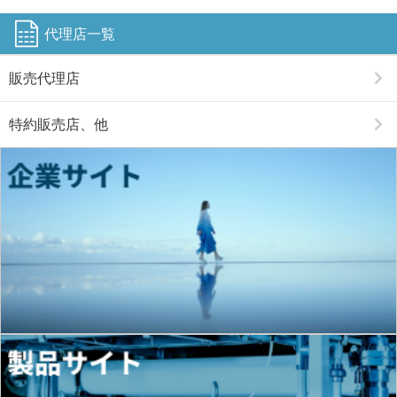
代理店一覧
販売代理店
特約販売店、他