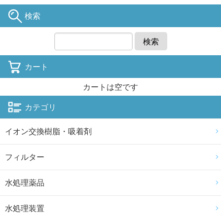
検索
検索
カート
カートは空です
カテゴリ
イオン交換樹脂・吸着剤
フィルター
水処理薬品
水処理装置