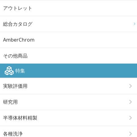
アウトレット
総合カタログ
AmberChrom
その他商品
特集
実験評価用
研究用
半導体材料精製
各種洗浄