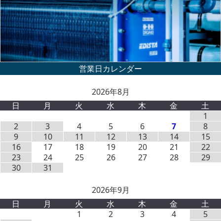
2026年8月
日
月
火
水
木
金
土
1
2
3
4
5
6
7
8
9
10
11
12
13
14
15
16
17
18
19
20
21
22
23
24
25
26
27
28
29
30
31
2026年9月
日
月
火
水
木
金
土
1
2
3
4
5