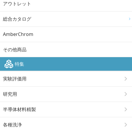
アウトレット
総合カタログ
AmberChrom
その他商品
特集
実験評価用
研究用
半導体材料精製
各種洗浄