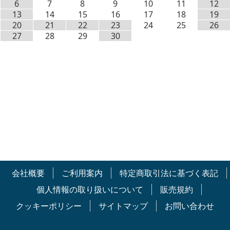
6
7
8
9
10
11
12
13
14
15
16
17
18
19
20
21
22
23
24
25
26
27
28
29
30
会社概要
ご利用案内
特定商取引法に基づく表記
個人情報の取り扱いについて
販売規約
クッキーポリシー
サイトマップ
お問い合わせ