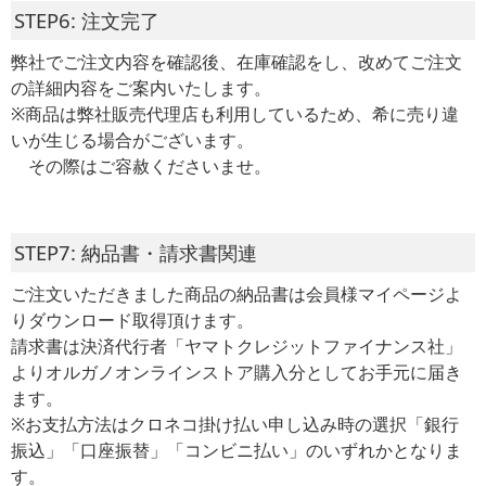
STEP6: 注文完了
弊社でご注文内容を確認後、在庫確認をし、改めてご注文
の詳細内容をご案内いたします。
※商品は弊社販売代理店も利用しているため、希に売り違
いが生じる場合がございます。
その際はご容赦くださいませ。
STEP7: 納品書・請求書関連
ご注文いただきました商品の納品書は会員様マイページよ
りダウンロード取得頂けます。
請求書は決済代行者「ヤマトクレジットファイナンス社」
よりオルガノオンラインストア購入分としてお手元に届き
ます。
※お支払方法はクロネコ掛け払い申し込み時の選択「銀行
振込」「口座振替」「コンビニ払い」のいずれかとなりま
す。