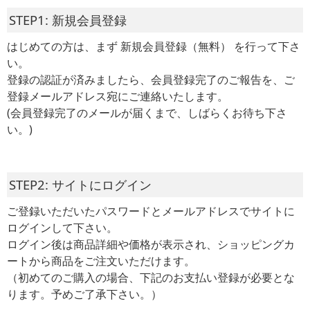
STEP1: 新規会員登録
はじめての方は、まず 新規会員登録（無料） を行って下さ
い。
登録の認証が済みましたら、会員登録完了のご報告を、ご
登録メールアドレス宛にご連絡いたします。
(会員登録完了のメールが届くまで、しばらくお待ち下さ
い。)
STEP2: サイトにログイン
ご登録いただいたパスワードとメールアドレスでサイトに
ログインして下さい。
ログイン後は商品詳細や価格が表示され、ショッピングカ
ートから商品をご注文いただけます。
（初めてのご購入の場合、下記のお支払い登録が必要とな
ります。予めご了承下さい。）