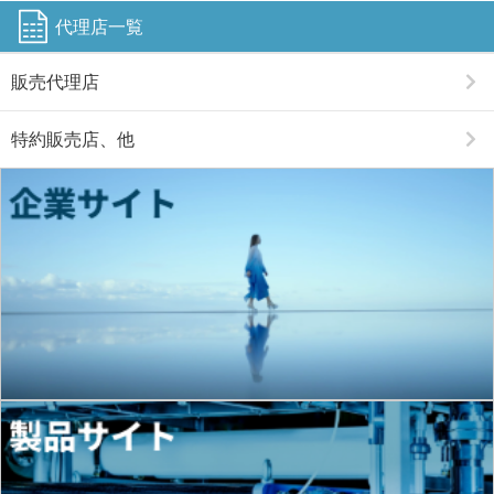
代理店一覧
販売代理店
特約販売店、他