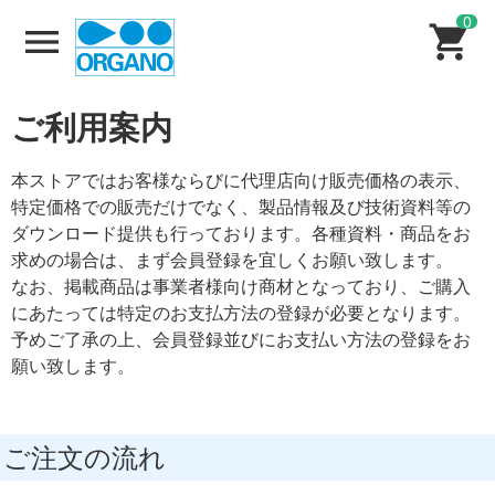
0
ご利用案内
本ストアではお客様ならびに代理店向け販売価格の表示、
特定価格での販売だけでなく、製品情報及び技術資料等の
ダウンロード提供も行っております。各種資料・商品をお
求めの場合は、まず会員登録を宜しくお願い致します。
なお、掲載商品は事業者様向け商材となっており、ご購入
にあたっては特定のお支払方法の登録が必要となります。
予めご了承の上、会員登録並びにお支払い方法の登録をお
願い致します。
ご注文の流れ