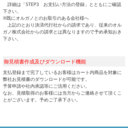
詳細は「STEP3 お支払い方法の登録」とともにご確認
下さい。
※既にオルガノとのお取引のある会社様へ
上記のとおり決済代行社からの請求であり、従来のオル
ガノ株式会社からの請求とは異なりますので予め承知おき
下さい。
御見積書作成及びダウンロード機能
支払登録まで完了しているお客様はカート内商品を対象に
弊社お見積書のダウンロードが可能です。
予算申請や社内承認等にご活用ください。
なお、見積取得のお客様には当方からご連絡させて頂くこ
とがございます。予めご了承下さい。