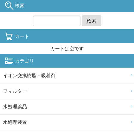
検索
検索
カート
カートは空です
カテゴリ
イオン交換樹脂・吸着剤
フィルター
水処理薬品
水処理装置