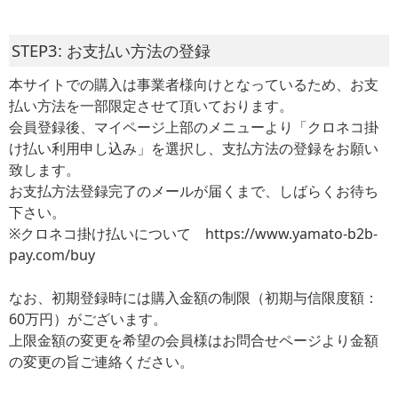
STEP3: お支払い方法の登録
本サイトでの購入は事業者様向けとなっているため、お支
払い方法を一部限定させて頂いております。
会員登録後、マイページ上部のメニューより「クロネコ掛
け払い利用申し込み」を選択し、支払方法の登録をお願い
致します。
お支払方法登録完了のメールが届くまで、しばらくお待ち
下さい。
※クロネコ掛け払いについて https://www.yamato-b2b-
pay.com/buy
なお、初期登録時には購入金額の制限（初期与信限度額：
60万円）がございます。
上限金額の変更を希望の会員様はお問合せページより金額
の変更の旨ご連絡ください。