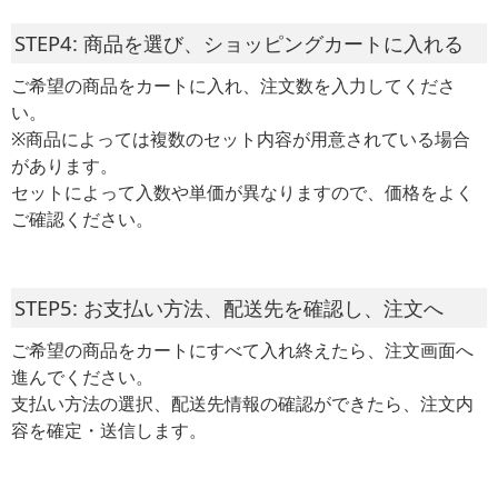
STEP4: 商品を選び、ショッピングカートに入れる
ご希望の商品をカートに入れ、注文数を入力してくださ
い。
※商品によっては複数のセット内容が用意されている場合
があります。
セットによって入数や単価が異なりますので、価格をよく
ご確認ください。
STEP5: お支払い方法、配送先を確認し、注文へ
ご希望の商品をカートにすべて入れ終えたら、注文画面へ
進んでください。
支払い方法の選択、配送先情報の確認ができたら、注文内
容を確定・送信します。