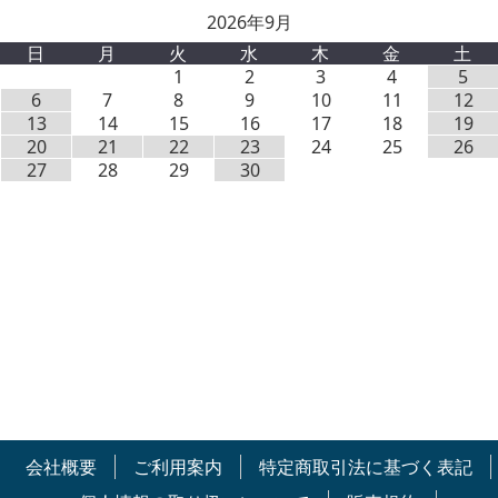
2026年9月
日
月
火
水
木
金
土
1
2
3
4
5
6
7
8
9
10
11
12
13
14
15
16
17
18
19
20
21
22
23
24
25
26
27
28
29
30
会社概要
ご利用案内
特定商取引法に基づく表記