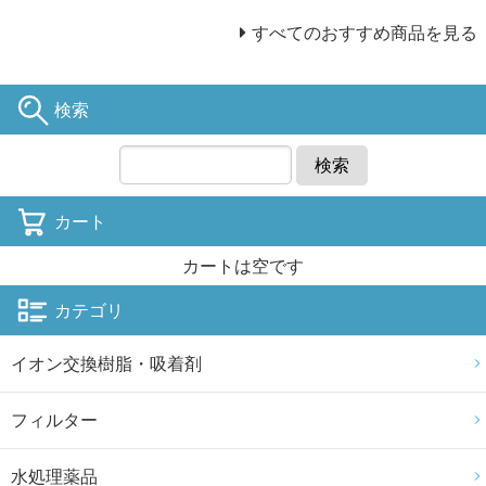
すべてのおすすめ商品を見る
検索
検索
カート
カートは空です
カテゴリ
イオン交換樹脂・吸着剤
フィルター
水処理薬品