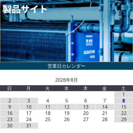
2026年8月
日
月
火
水
木
金
土
1
2
3
4
5
6
7
8
9
10
11
12
13
14
15
16
17
18
19
20
21
22
23
24
25
26
27
28
29
30
31