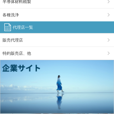
半導体材料精製
各種洗浄
代理店一覧
販売代理店
特約販売店、他