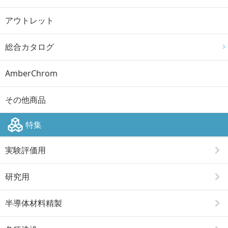
アウトレット
総合カタログ
AmberChrom
その他商品
特集
実験評価用
研究用
半導体材料精製