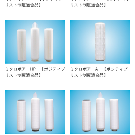
リスト制度適合品】
リスト制度適合品】
ミクロポアーA 【ポジティブ
ミクロポアーHP 【ポジティブ
リスト制度適合品】
リスト制度適合品】