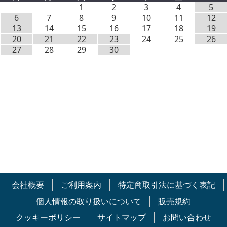
1
2
3
4
5
6
7
8
9
10
11
12
13
14
15
16
17
18
19
20
21
22
23
24
25
26
27
28
29
30
会社概要
ご利用案内
特定商取引法に基づく表記
個人情報の取り扱いについて
販売規約
クッキーポリシー
サイトマップ
お問い合わせ