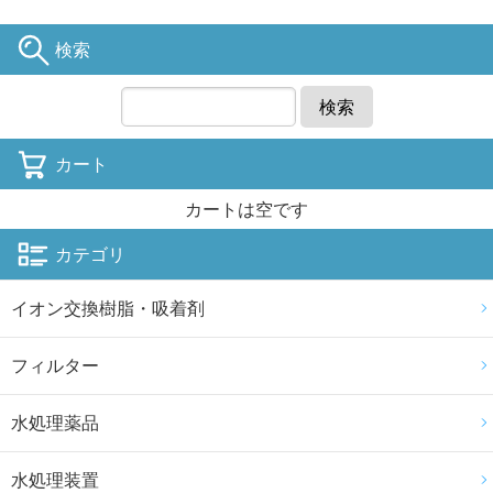
検索
検索
カート
カートは空です
カテゴリ
イオン交換樹脂・吸着剤
フィルター
水処理薬品
水処理装置