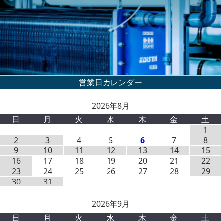
2026年8月
日
月
火
水
木
金
土
1
2
3
4
5
6
7
8
9
10
11
12
13
14
15
16
17
18
19
20
21
22
23
24
25
26
27
28
29
30
31
2026年9月
日
月
火
水
木
金
土