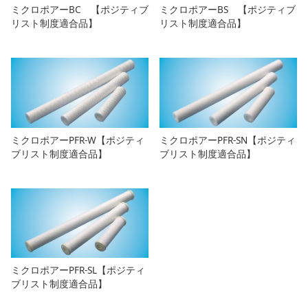
ミクロポアーBC 【ポジティブ
ミクロポアーBS 【ポジティブ
リスト制度適合品】
リスト制度適合品】
ミクロポアーPFR-W【ポジティ
ミクロポアーPFR-SN【ポジティ
ブリスト制度適合品】
ブリスト制度適合品】
ミクロポアーPFR-SL【ポジティ
ブリスト制度適合品】