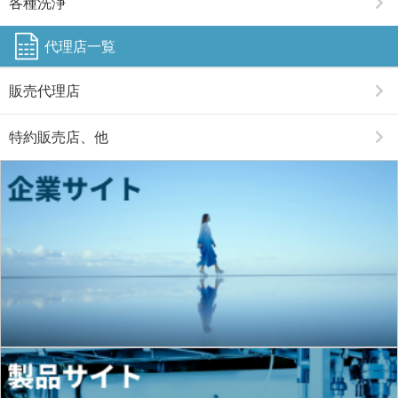
各種洗浄
代理店一覧
販売代理店
特約販売店、他