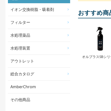
イオン交換樹脂・吸着剤
おすすめ商
フィルター
水処理薬品
水処理装置
オルプラスSBシリ
アウトレット
総合カタログ
AmberChrom
その他商品