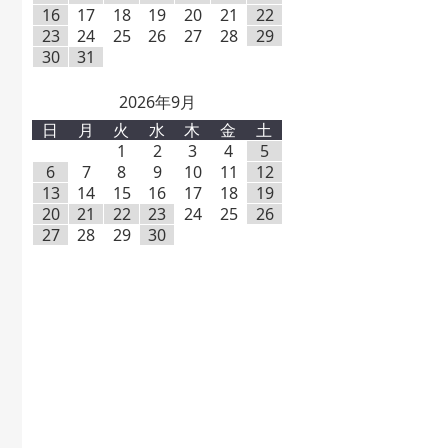
16
17
18
19
20
21
22
23
24
25
26
27
28
29
30
31
2026年9月
日
月
火
水
木
金
土
1
2
3
4
5
6
7
8
9
10
11
12
13
14
15
16
17
18
19
20
21
22
23
24
25
26
27
28
29
30