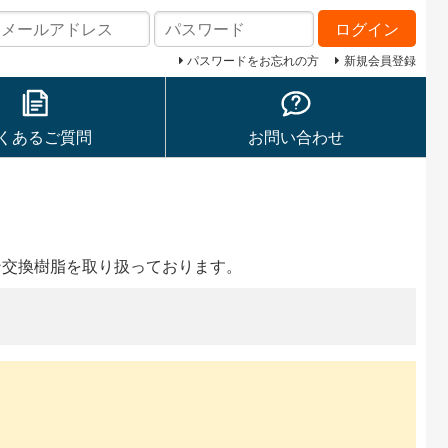
ログイン
パスワードをお忘れの方
新規会員登録
くあるご質問
お問い合わせ
イオン交換樹脂を取り扱っております。