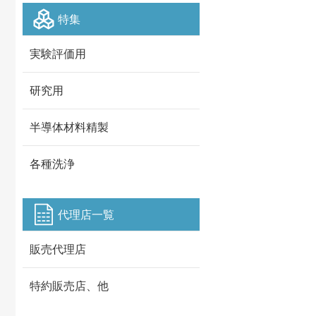
特集
実験評価用
研究用
半導体材料精製
各種洗浄
代理店一覧
販売代理店
特約販売店、他