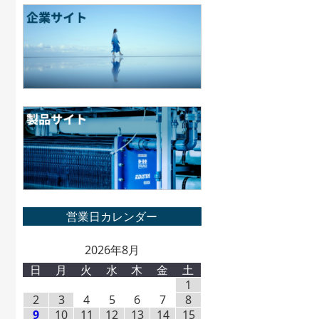
2026年8月
日
月
火
水
木
金
土
1
2
3
4
5
6
7
8
9
10
11
12
13
14
15