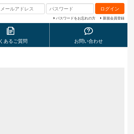
ログイン
パスワードをお忘れの方
新規会員登録
くあるご質問
お問い合わせ