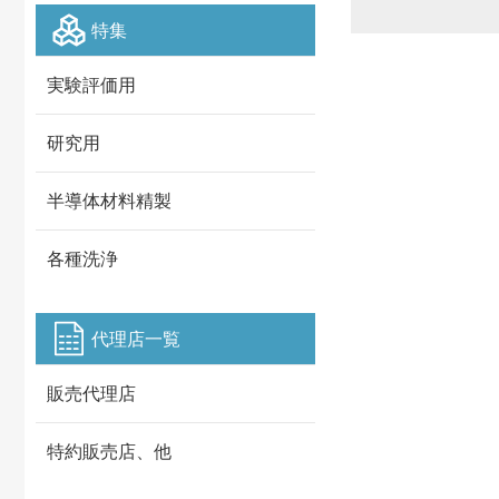
特集
実験評価用
研究用
半導体材料精製
各種洗浄
代理店一覧
販売代理店
特約販売店、他