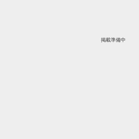
掲載準備中