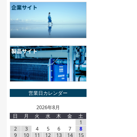
2026年8月
日
月
火
水
木
金
土
1
2
3
4
5
6
7
8
9
10
11
12
13
14
15