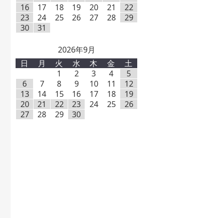
16
17
18
19
20
21
22
23
24
25
26
27
28
29
30
31
2026年9月
日
月
火
水
木
金
土
1
2
3
4
5
6
7
8
9
10
11
12
13
14
15
16
17
18
19
20
21
22
23
24
25
26
27
28
29
30