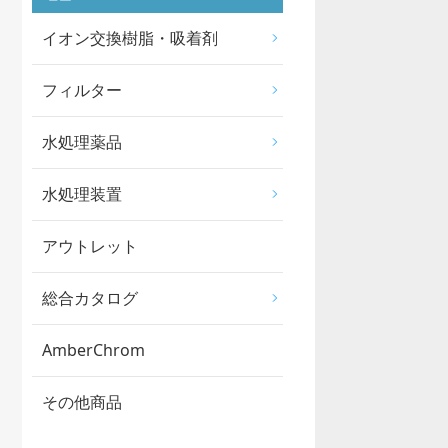
イオン交換樹脂・吸着剤
フィルター
水処理薬品
水処理装置
アウトレット
総合カタログ
AmberChrom
その他商品