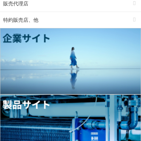
販売代理店
特約販売店、他