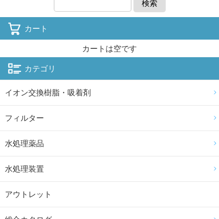
検索
カート
カートは空です
カテゴリ
イオン交換樹脂・吸着剤
フィルター
水処理薬品
水処理装置
アウトレット