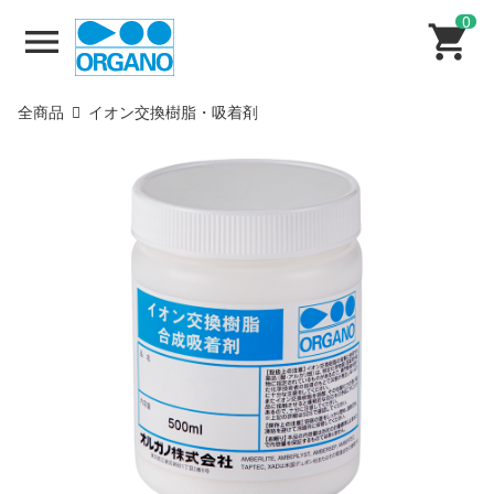
0
全商品
イオン交換樹脂・吸着剤