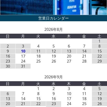
2026年8月
日
月
火
水
木
金
土
1
2
3
4
5
6
7
8
9
10
11
12
13
14
15
16
17
18
19
20
21
22
23
24
25
26
27
28
29
30
31
2026年9月
日
月
火
水
木
金
土
1
2
3
4
5
6
7
8
9
10
11
12
13
14
15
16
17
18
19
20
21
22
23
24
25
26