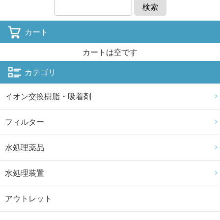
検索
カート
カートは空です
カテゴリ
イオン交換樹脂・吸着剤
フィルター
水処理薬品
水処理装置
アウトレット