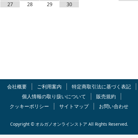
27
28
29
30
会社概要
ご利用案内
特定商取引法に基づく表記
個人情報の取り扱いについて
販売規約
クッキーポリシー
サイトマップ
お問い合わせ
Copyright © オルガノオンラインストア All Rights Reserved.