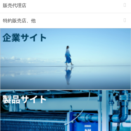
販売代理店
特約販売店、他