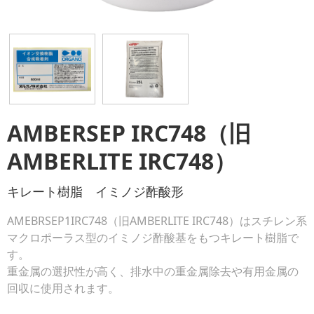
AMBERSEP IRC748（旧
AMBERLITE IRC748）
キレート樹脂 イミノジ酢酸形
AMEBRSEP1IRC748（旧AMBERLITE IRC748）はスチレン系
マクロポーラス型のイミノジ酢酸基をもつキレート樹脂で
す。
重金属の選択性が高く、排水中の重金属除去や有用金属の
回収に使用されます。