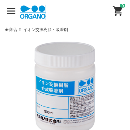
0
全商品
イオン交換樹脂・吸着剤