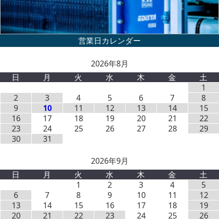
2026年8月
日
月
火
水
木
金
土
1
2
3
4
5
6
7
8
9
10
11
12
13
14
15
16
17
18
19
20
21
22
23
24
25
26
27
28
29
30
31
2026年9月
日
月
火
水
木
金
土
1
2
3
4
5
6
7
8
9
10
11
12
13
14
15
16
17
18
19
20
21
22
23
24
25
26