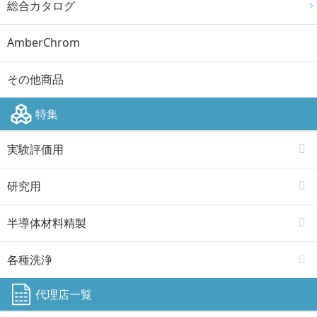
総合カタログ
AmberChrom
その他商品
特集
実験評価用
研究用
半導体材料精製
各種洗浄
代理店一覧