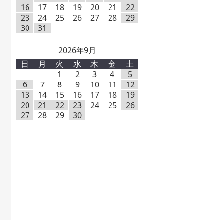
16
17
18
19
20
21
22
23
24
25
26
27
28
29
30
31
2026年9月
日
月
火
水
木
金
土
1
2
3
4
5
6
7
8
9
10
11
12
13
14
15
16
17
18
19
20
21
22
23
24
25
26
27
28
29
30