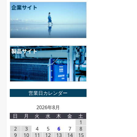
2026年8月
日
月
火
水
木
金
土
1
2
3
4
5
6
7
8
9
10
11
12
13
14
15