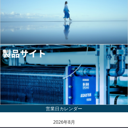
2026年8月