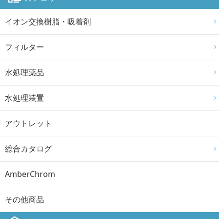
イオン交換樹脂・吸着剤
フィルター
水処理薬品
水処理装置
アウトレット
総合カタログ
AmberChrom
その他商品