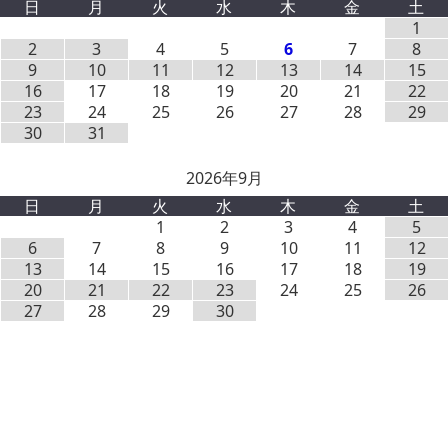
日
月
火
水
木
金
土
1
2
3
4
5
6
7
8
9
10
11
12
13
14
15
16
17
18
19
20
21
22
23
24
25
26
27
28
29
30
31
2026年9月
日
月
火
水
木
金
土
1
2
3
4
5
6
7
8
9
10
11
12
13
14
15
16
17
18
19
20
21
22
23
24
25
26
27
28
29
30