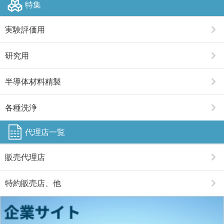
特集
実験評価用
研究用
半導体材料精製
各種洗浄
代理店一覧
販売代理店
特約販売店、他