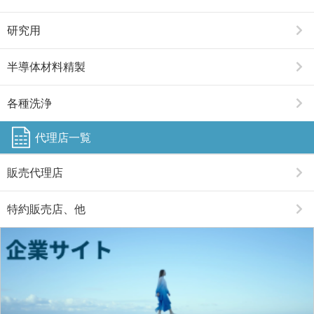
研究用
半導体材料精製
各種洗浄
代理店一覧
販売代理店
特約販売店、他