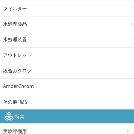
フィルター
水処理薬品
水処理装置
アウトレット
総合カタログ
AmberChrom
その他商品
特集
実験評価用