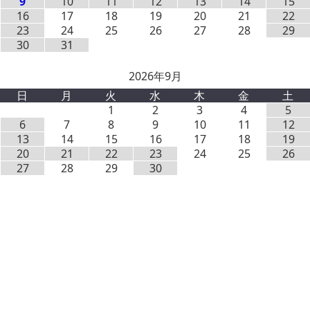
9
10
11
12
13
14
15
16
17
18
19
20
21
22
23
24
25
26
27
28
29
30
31
2026年9月
日
月
火
水
木
金
土
1
2
3
4
5
6
7
8
9
10
11
12
13
14
15
16
17
18
19
20
21
22
23
24
25
26
27
28
29
30