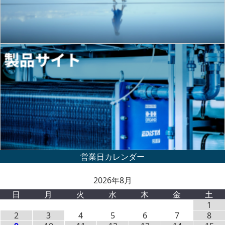
2026年8月
日
月
火
水
木
金
土
1
2
3
4
5
6
7
8