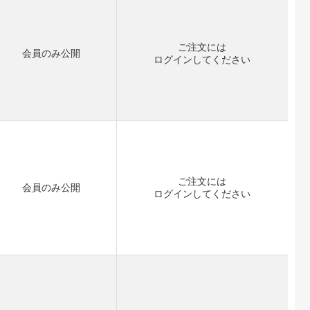
ご注文には
会員のみ公開
ログイン
してください
ご注文には
会員のみ公開
ログイン
してください