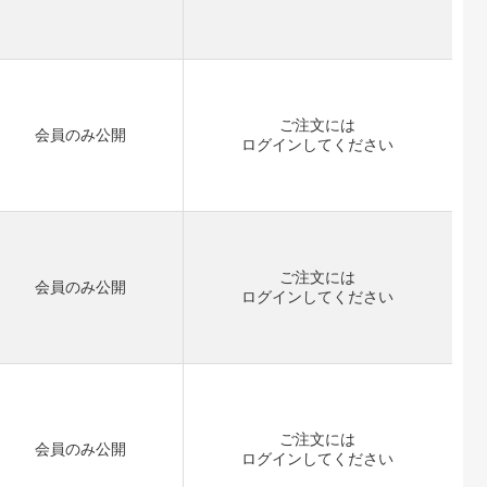
ご注文には
会員のみ公開
ログイン
してください
ご注文には
会員のみ公開
ログイン
してください
ご注文には
会員のみ公開
ログイン
してください