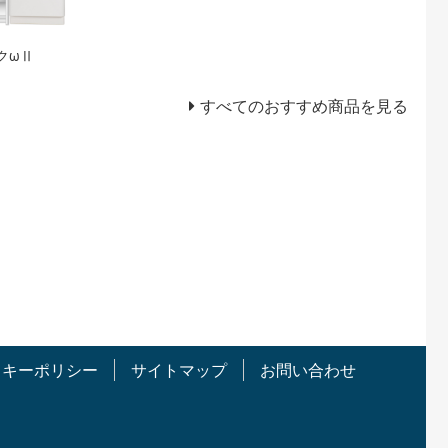
クωⅡ
すべてのおすすめ商品を見る
ッキーポリシー
サイトマップ
お問い合わせ