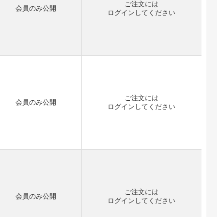
ご注文には
会員のみ公開
ログイン
してください
ご注文には
会員のみ公開
ログイン
してください
ご注文には
会員のみ公開
ログイン
してください