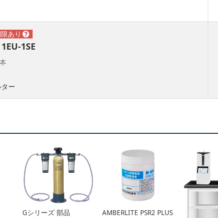
EU-1SE
_本
ルター
Gシリーズ 部品
AMBERLITE PSR2 PLUS