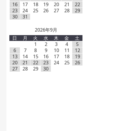
16
17
18
19
20
21
22
23
24
25
26
27
28
29
30
31
2026年9月
日
月
火
水
木
金
土
1
2
3
4
5
6
7
8
9
10
11
12
13
14
15
16
17
18
19
20
21
22
23
24
25
26
27
28
29
30