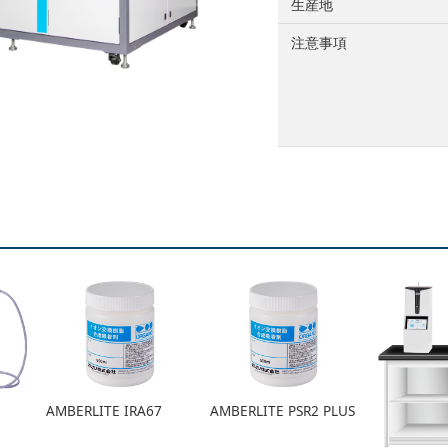
生産地
注意事項
AMBERLITE IRA67
AMBERLITE PSR2 PLUS