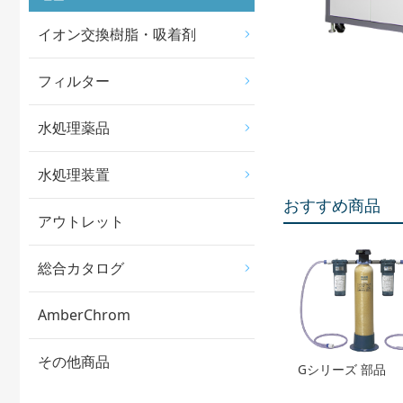
イオン交換樹脂・吸着剤
フィルター
水処理薬品
水処理装置
おすすめ商品
アウトレット
総合カタログ
AmberChrom
その他商品
Gシリーズ 部品