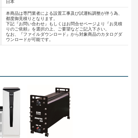
日本
本商品は専門業者による設置工事及び試運転調整が伴う為、
都度御見積りとなります。
下記『お問い合わせ』もしくはお問合せページより『お見積
りのご依頼』を選択の上、ご要望などご記入下さい。
なお、『ファイルダウンロード』から対象商品のカタログダ
ウンロードが可能です。