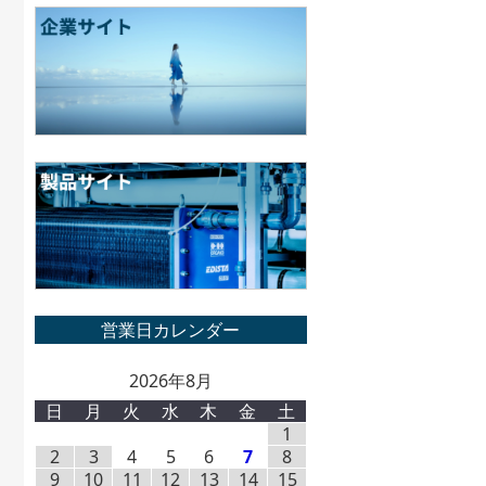
2026年8月
日
月
火
水
木
金
土
1
2
3
4
5
6
7
8
9
10
11
12
13
14
15