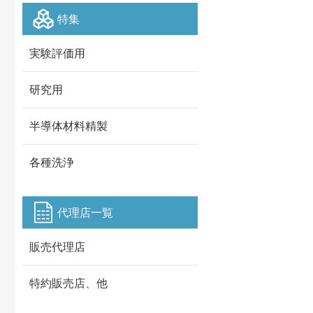
特集
実験評価用
研究用
半導体材料精製
各種洗浄
代理店一覧
販売代理店
特約販売店、他