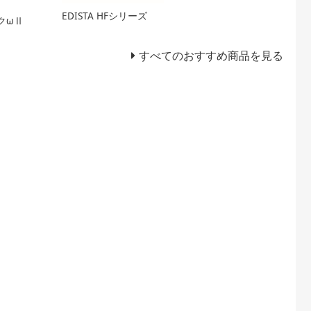
EDISTA HFシリーズ
クωⅡ
すべてのおすすめ商品を見る