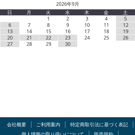
2026年9月
日
月
火
水
木
金
土
1
2
3
4
5
6
7
8
9
10
11
12
13
14
15
16
17
18
19
20
21
22
23
24
25
26
27
28
29
30
会社概要
ご利用案内
特定商取引法に基づく表記
個人情報の取り扱いについて
販売規約