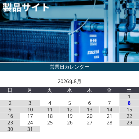
2026年8月
日
月
火
水
木
金
土
1
2
3
4
5
6
7
8
9
10
11
12
13
14
15
16
17
18
19
20
21
22
23
24
25
26
27
28
29
30
31