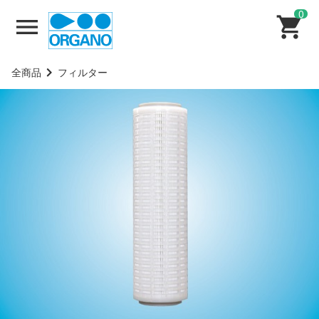
0
全商品
フィルター