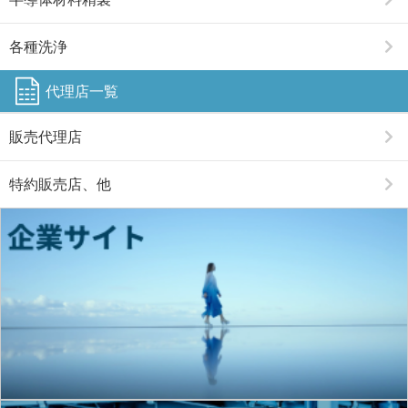
各種洗浄
代理店一覧
販売代理店
特約販売店、他