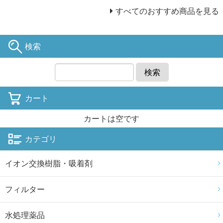
すべてのおすすめ商品を見る
検索
検索
カート
カートは空です
カテゴリ
イオン交換樹脂・吸着剤
フィルター
水処理薬品