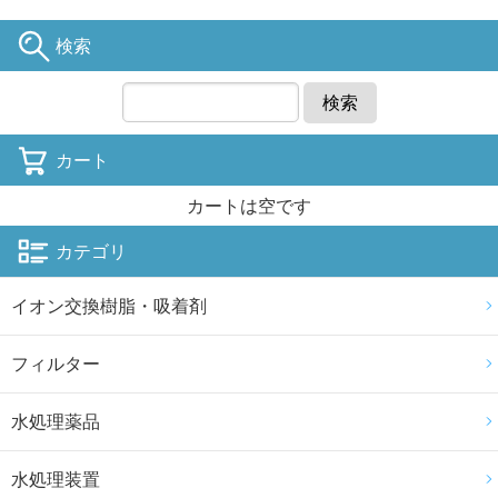
検索
検索
カート
カートは空です
カテゴリ
イオン交換樹脂・吸着剤
フィルター
水処理薬品
水処理装置