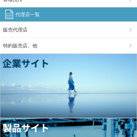
代理店一覧
販売代理店
特約販売店、他