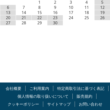
1
2
3
4
5
6
7
8
9
10
11
12
13
14
15
16
17
18
19
20
21
22
23
24
25
26
27
28
29
30
会社概要
ご利用案内
特定商取引法に基づく表記
個人情報の取り扱いについて
販売規約
クッキーポリシー
サイトマップ
お問い合わせ