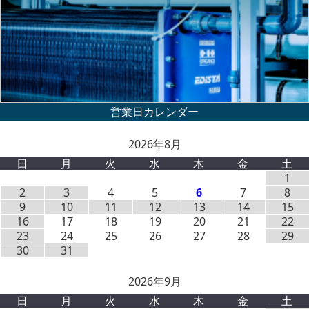
2026年8月
日
月
火
水
木
金
土
1
2
3
4
5
6
7
8
9
10
11
12
13
14
15
16
17
18
19
20
21
22
23
24
25
26
27
28
29
30
31
2026年9月
日
月
火
水
木
金
土