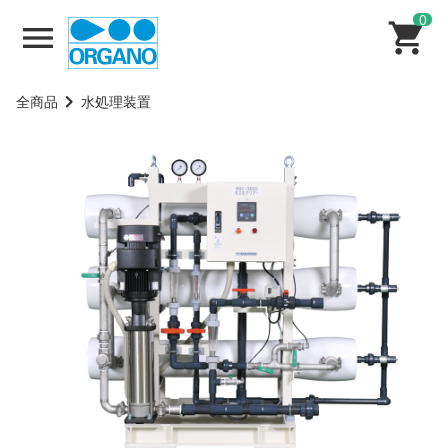
0
全商品
水処理装置