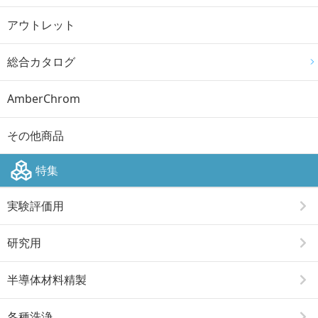
アウトレット
総合カタログ
AmberChrom
その他商品
特集
実験評価用
研究用
半導体材料精製
各種洗浄