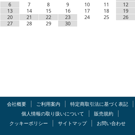
6
7
8
9
10
11
12
13
14
15
16
17
18
19
20
21
22
23
24
25
26
27
28
29
30
会社概要
ご利用案内
特定商取引法に基づく表記
個人情報の取り扱いについて
販売規約
クッキーポリシー
サイトマップ
お問い合わせ