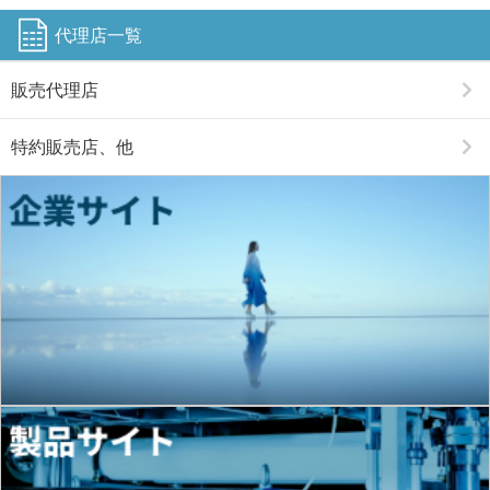
代理店一覧
販売代理店
特約販売店、他