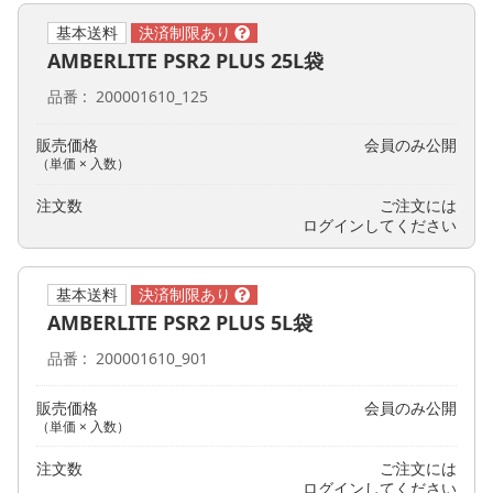
基本送料
AMBERLITE PSR2 PLUS 25L袋
品番
200001610_125
販売価格
会員のみ公開
（単価 × 入数）
注文数
ご注文には
ログイン
してください
基本送料
AMBERLITE PSR2 PLUS 5L袋
品番
200001610_901
販売価格
会員のみ公開
（単価 × 入数）
注文数
ご注文には
ログイン
してください