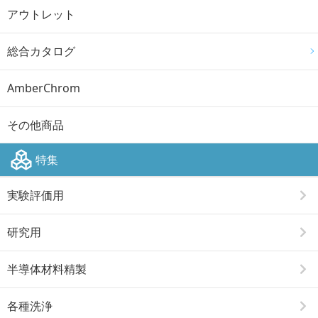
アウトレット
総合カタログ
AmberChrom
その他商品
特集
実験評価用
研究用
半導体材料精製
各種洗浄