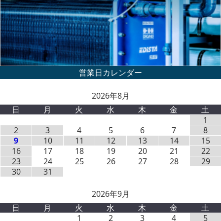
2026年8月
日
月
火
水
木
金
土
1
2
3
4
5
6
7
8
9
10
11
12
13
14
15
16
17
18
19
20
21
22
23
24
25
26
27
28
29
30
31
2026年9月
日
月
火
水
木
金
土
1
2
3
4
5