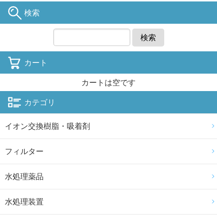
検索
検索
カート
カートは空です
カテゴリ
イオン交換樹脂・吸着剤
フィルター
水処理薬品
水処理装置