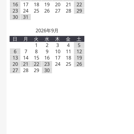
16
17
18
19
20
21
22
23
24
25
26
27
28
29
30
31
2026年9月
日
月
火
水
木
金
土
1
2
3
4
5
6
7
8
9
10
11
12
13
14
15
16
17
18
19
20
21
22
23
24
25
26
27
28
29
30