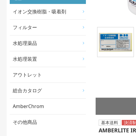
イオン交換樹脂・吸着剤
フィルター
水処理薬品
水処理装置
アウトレット
総合カタログ
AmberChrom
その他商品
基本送料
AMBERLITE I