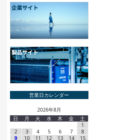
2026年8月
日
月
火
水
木
金
土
1
2
3
4
5
6
7
8
9
10
11
12
13
14
15