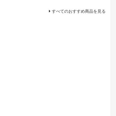
すべてのおすすめ商品を見る