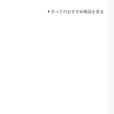
すべてのおすすめ商品を見る