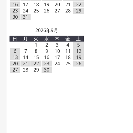
16
17
18
19
20
21
22
23
24
25
26
27
28
29
30
31
2026年9月
日
月
火
水
木
金
土
1
2
3
4
5
6
7
8
9
10
11
12
13
14
15
16
17
18
19
20
21
22
23
24
25
26
27
28
29
30