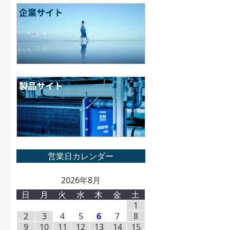
2026年8月
日
月
火
水
木
金
土
1
2
3
4
5
6
7
8
9
10
11
12
13
14
15