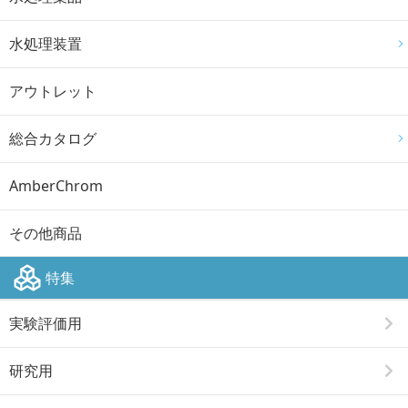
水処理装置
アウトレット
総合カタログ
AmberChrom
その他商品
特集
実験評価用
研究用