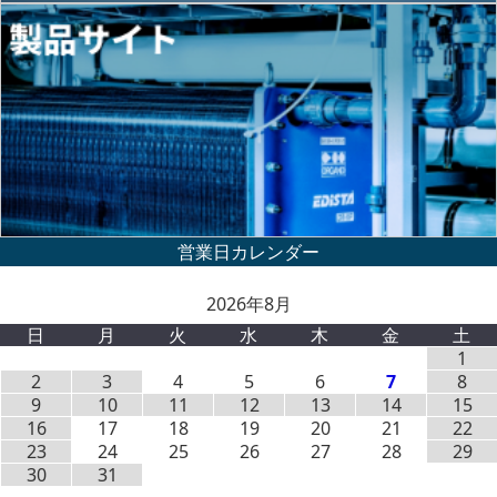
2026年8月
日
月
火
水
木
金
土
1
2
3
4
5
6
7
8
9
10
11
12
13
14
15
16
17
18
19
20
21
22
23
24
25
26
27
28
29
30
31