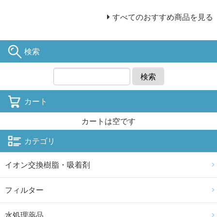
すべてのおすすめ商品を見る
検索
検索
カート
カートは空です
カテゴリ
イオン交換樹脂・吸着剤
フィルター
水処理薬品