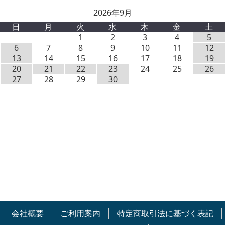
2026年9月
日
月
火
水
木
金
土
1
2
3
4
5
6
7
8
9
10
11
12
13
14
15
16
17
18
19
20
21
22
23
24
25
26
27
28
29
30
会社概要
ご利用案内
特定商取引法に基づく表記