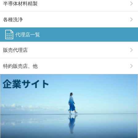
半導体材料精製
各種洗浄
代理店一覧
販売代理店
特約販売店、他