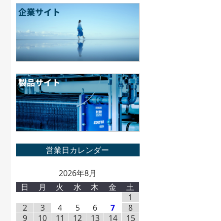
2026年8月
日
月
火
水
木
金
土
1
2
3
4
5
6
7
8
9
10
11
12
13
14
15