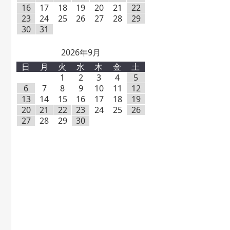
16
17
18
19
20
21
22
23
24
25
26
27
28
29
30
31
2026年9月
日
月
火
水
木
金
土
1
2
3
4
5
6
7
8
9
10
11
12
13
14
15
16
17
18
19
20
21
22
23
24
25
26
27
28
29
30