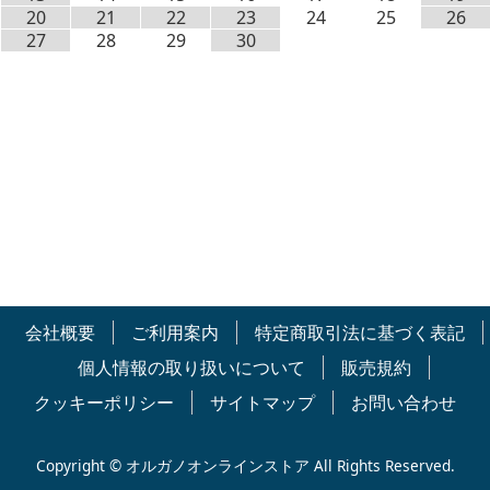
20
21
22
23
24
25
26
27
28
29
30
会社概要
ご利用案内
特定商取引法に基づく表記
個人情報の取り扱いについて
販売規約
クッキーポリシー
サイトマップ
お問い合わせ
Copyright © オルガノオンラインストア All Rights Reserved.