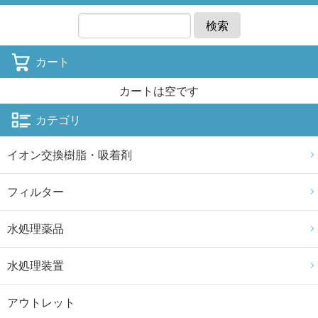
検索
カート
カートは空です
カテゴリ
イオン交換樹脂・吸着剤
フィルター
水処理薬品
水処理装置
アウトレット