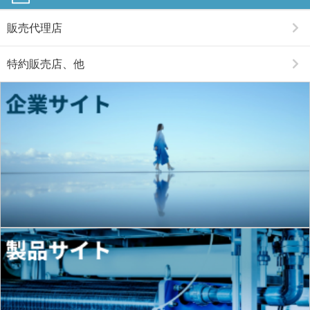
販売代理店
特約販売店、他