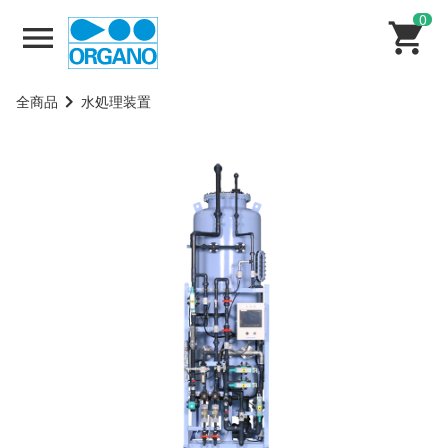
0
全商品
水処理装置