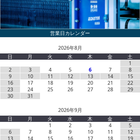
2026年8月
日
月
火
水
木
金
土
1
2
3
4
5
6
7
8
9
10
11
12
13
14
15
16
17
18
19
20
21
22
23
24
25
26
27
28
29
30
31
2026年9月
日
月
火
水
木
金
土
1
2
3
4
5
6
7
8
9
10
11
12
13
14
15
16
17
18
19