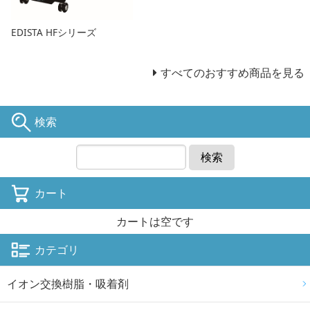
EDISTA HFシリーズ
すべてのおすすめ商品を見る
検索
検索
カート
カートは空です
カテゴリ
イオン交換樹脂・吸着剤