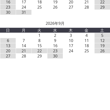
16
17
18
19
20
21
22
23
24
25
26
27
28
29
30
31
2026年9月
日
月
火
水
木
金
土
1
2
3
4
5
6
7
8
9
10
11
12
13
14
15
16
17
18
19
20
21
22
23
24
25
26
27
28
29
30