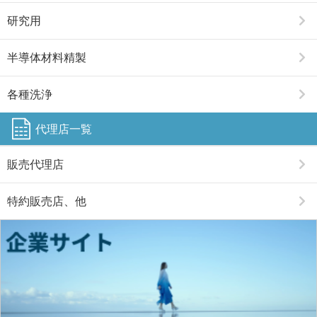
研究用
半導体材料精製
各種洗浄
代理店一覧
販売代理店
特約販売店、他