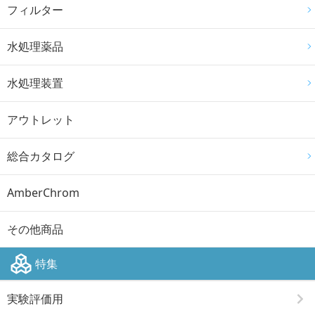
フィルター
水処理薬品
水処理装置
アウトレット
総合カタログ
AmberChrom
その他商品
特集
実験評価用