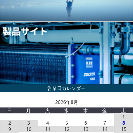
2026年8月
日
月
火
水
木
金
土
1
2
3
4
5
6
7
8
9
10
11
12
13
14
15