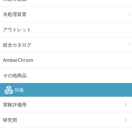
水処理装置
アウトレット
総合カタログ
AmberChrom
その他商品
特集
実験評価用
研究用