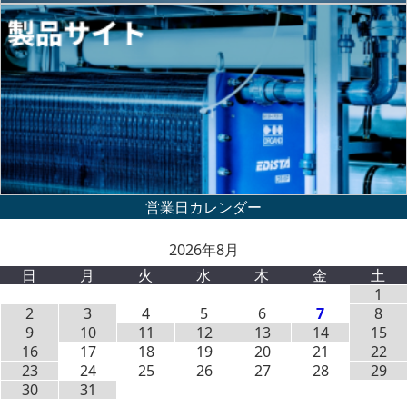
2026年8月
日
月
火
水
木
金
土
1
2
3
4
5
6
7
8
9
10
11
12
13
14
15
16
17
18
19
20
21
22
23
24
25
26
27
28
29
30
31