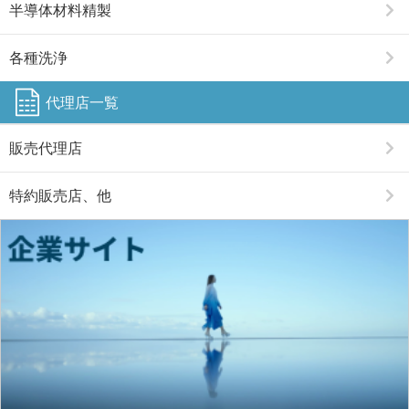
半導体材料精製
各種洗浄
代理店一覧
販売代理店
特約販売店、他