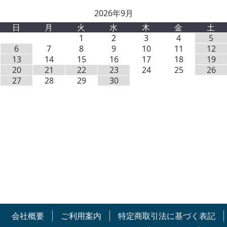
2026年9月
日
月
火
水
木
金
土
1
2
3
4
5
6
7
8
9
10
11
12
13
14
15
16
17
18
19
20
21
22
23
24
25
26
27
28
29
30
会社概要
ご利用案内
特定商取引法に基づく表記