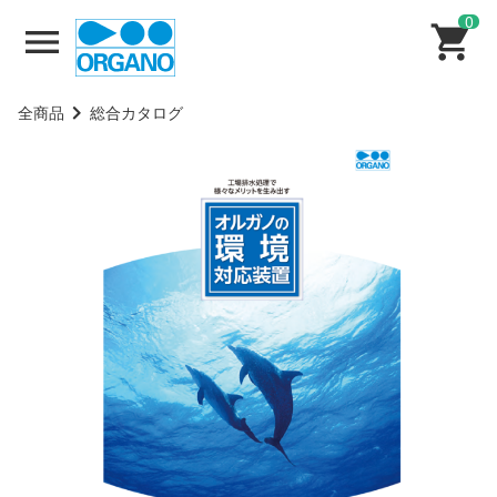
0
全商品
総合カタログ