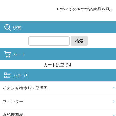
すべてのおすすめ商品を見る
検索
検索
カート
カートは空です
カテゴリ
イオン交換樹脂・吸着剤
フィルター
水処理薬品