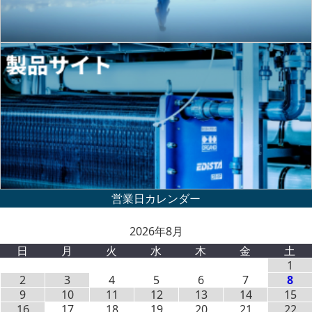
2026年8月
日
月
火
水
木
金
土
1
2
3
4
5
6
7
8
9
10
11
12
13
14
15
16
17
18
19
20
21
22