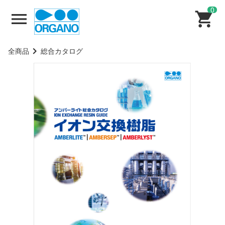
0
全商品
総合カタログ