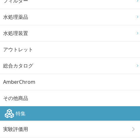
フィルター
水処理薬品
水処理装置
アウトレット
総合カタログ
AmberChrom
その他商品
特集
実験評価用