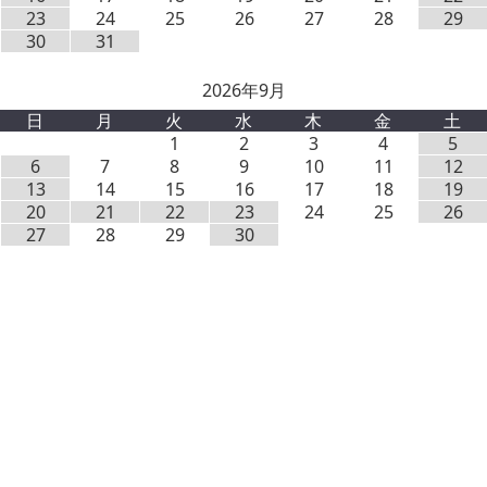
23
24
25
26
27
28
29
30
31
2026年9月
日
月
火
水
木
金
土
1
2
3
4
5
6
7
8
9
10
11
12
13
14
15
16
17
18
19
20
21
22
23
24
25
26
27
28
29
30