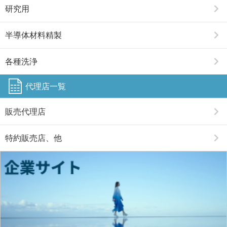
研究用
半導体材料精製
各種洗浄
代理店一覧
販売代理店
特約販売店、他