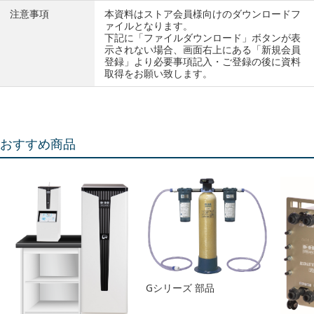
注意事項
本資料はストア会員様向けのダウンロードフ
ァイルとなります。
下記に「ファイルダウンロード」ボタンが表
示されない場合、画面右上にある「新規会員
登録」より必要事項記入・ご登録の後に資料
取得をお願い致します。
おすすめ商品
Gシリーズ 部品