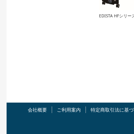
EDISTA HFシリー
会社概要
ご利用案内
特定商取引法に基づ