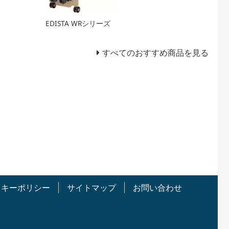
EDISTA WRシリーズ
すべてのおすすめ商品を見る
ッキーポリシー
サイトマップ
お問い合わせ