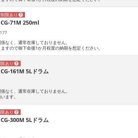
CG-71M 250ml
177
関係なく、通常在庫しておりません。
りますので御下命後1か月程度の納期を想定ください。
 CG-161M 5Lドラム
関係なく、通常在庫しておりません。
願います。
 CG-300M 5Lドラム