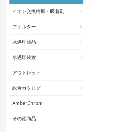
イオン交換樹脂・吸着剤
フィルター
水処理薬品
水処理装置
アウトレット
総合カタログ
AmberChrom
その他商品