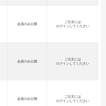
ご注文には
会員のみ公開
ログイン
してください
ご注文には
会員のみ公開
ログイン
してください
ご注文には
会員のみ公開
ログイン
してください