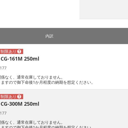
内訳
CG-161M 250ml
177
関係なく、通常在庫しておりません。
りますので御下命後1か月程度の納期を想定ください。
CG-300M 250ml
177
関係なく、通常在庫しておりません。
りますので御下命後1か月程度の納期を想定ください。