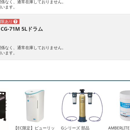
関係なく、通常在庫しておりません。
願います。
 CG-71M 5Lドラム
関係なく、通常在庫しておりません。
願います。
【EC限定】ピューリッ
Gシリーズ 部品
AMBERLITE