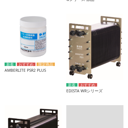
AMBERLITE PSR2 PLUS
EDISTA WRシリーズ