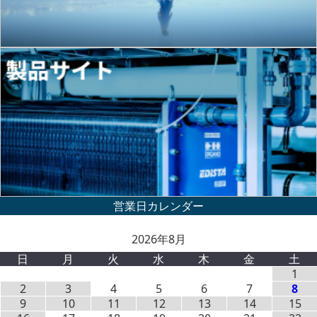
2026年8月
日
月
火
水
木
金
土
1
2
3
4
5
6
7
8
9
10
11
12
13
14
15