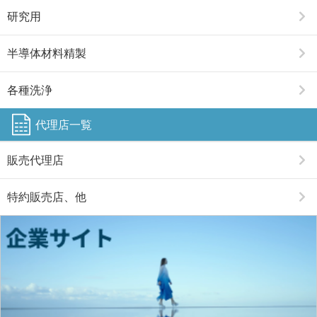
研究用
半導体材料精製
各種洗浄
代理店一覧
販売代理店
特約販売店、他