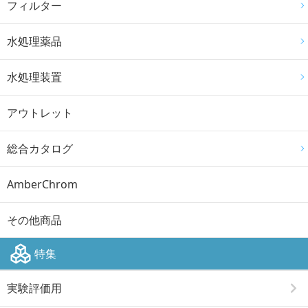
フィルター
水処理薬品
水処理装置
アウトレット
総合カタログ
AmberChrom
その他商品
特集
実験評価用