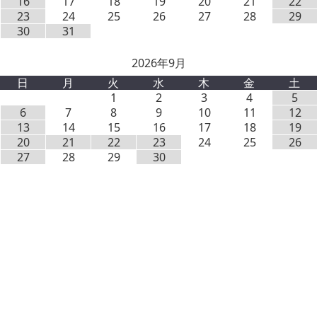
16
17
18
19
20
21
22
23
24
25
26
27
28
29
30
31
2026年9月
日
月
火
水
木
金
土
1
2
3
4
5
6
7
8
9
10
11
12
13
14
15
16
17
18
19
20
21
22
23
24
25
26
27
28
29
30