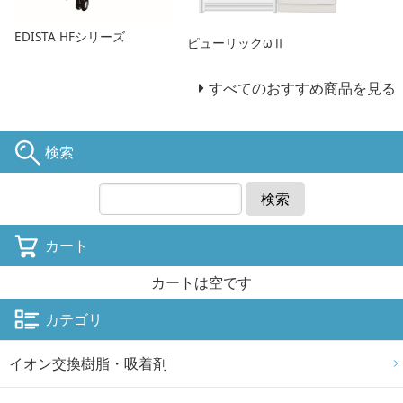
EDISTA HFシリーズ
ピューリックωⅡ
すべてのおすすめ商品を見る
検索
検索
カート
カートは空です
カテゴリ
イオン交換樹脂・吸着剤