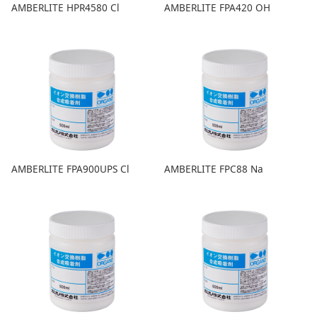
AMBERLITE HPR4580 Cl
AMBERLITE FPA420 OH
AMBERLITE FPA900UPS Cl
AMBERLITE FPC88 Na