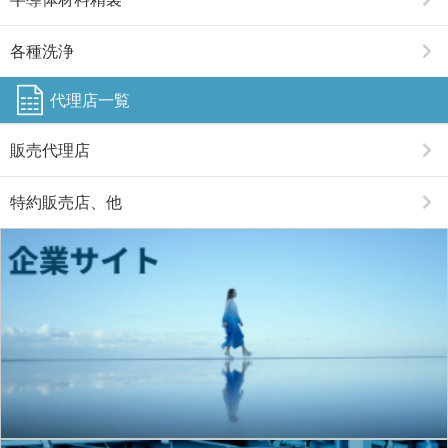
各種洗浄
代理店一覧
販売代理店
特約販売店、他