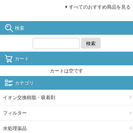
すべてのおすすめ商品を見る
検索
検索
カート
カートは空です
カテゴリ
イオン交換樹脂・吸着剤
フィルター
水処理薬品