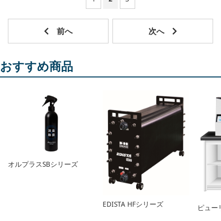
おすすめ商品
オルプラスSBシリーズ
EDISTA HFシリーズ
ピュー