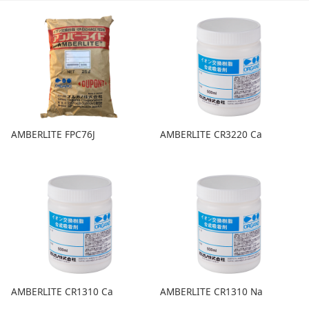
AMBERLITE FPC76J
AMBERLITE CR3220 Ca
AMBERLITE CR1310 Ca
AMBERLITE CR1310 Na