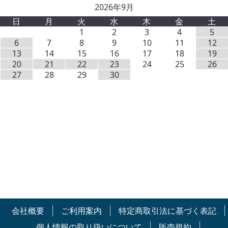
2026年9月
日
月
火
水
木
金
土
1
2
3
4
5
6
7
8
9
10
11
12
13
14
15
16
17
18
19
20
21
22
23
24
25
26
27
28
29
30
会社概要
ご利用案内
特定商取引法に基づく表記
個人情報の取り扱いについて
販売規約