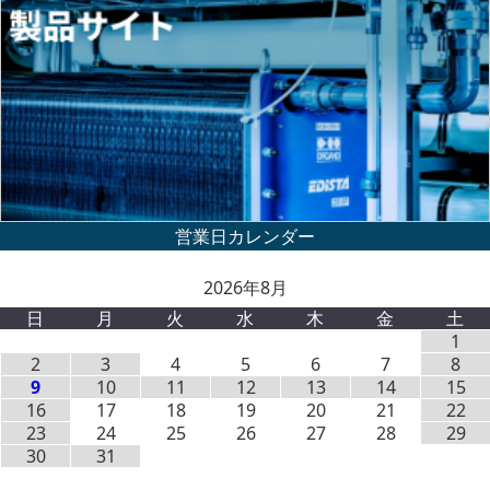
2026年8月
日
月
火
水
木
金
土
1
2
3
4
5
6
7
8
9
10
11
12
13
14
15
16
17
18
19
20
21
22
23
24
25
26
27
28
29
30
31