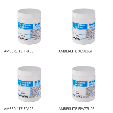
AMBERLITE FPA53
AMBERLITE XE583GF
AMBERLITE FPA95
AMBERLITE FPA77UPS