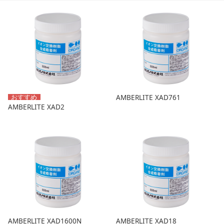
AMBERLITE XAD761
AMBERLITE XAD2
AMBERLITE XAD1600N
AMBERLITE XAD18