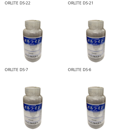
ORLITE DS-22
ORLITE DS-21
ORLITE DS-7
ORLITE DS-6