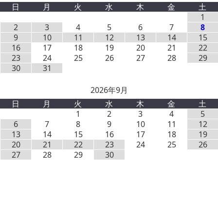
日
月
火
水
木
金
土
1
2
3
4
5
6
7
8
9
10
11
12
13
14
15
16
17
18
19
20
21
22
23
24
25
26
27
28
29
30
31
2026年9月
日
月
火
水
木
金
土
1
2
3
4
5
6
7
8
9
10
11
12
13
14
15
16
17
18
19
20
21
22
23
24
25
26
27
28
29
30