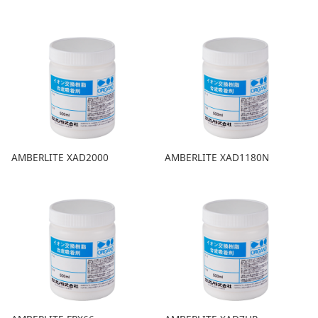
AMBERLITE XAD2000
AMBERLITE XAD1180N