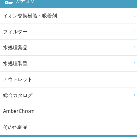
カテゴリ
イオン交換樹脂・吸着剤
フィルター
水処理薬品
水処理装置
アウトレット
総合カタログ
AmberChrom
その他商品