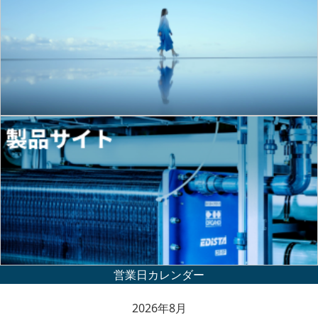
2026年8月