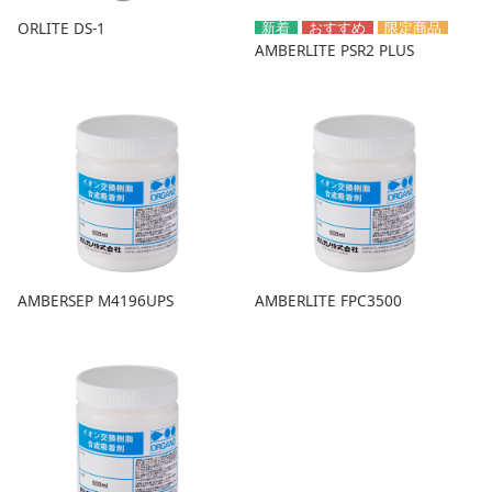
ORLITE DS-1
AMBERLITE PSR2 PLUS
AMBERSEP M4196UPS
AMBERLITE FPC3500