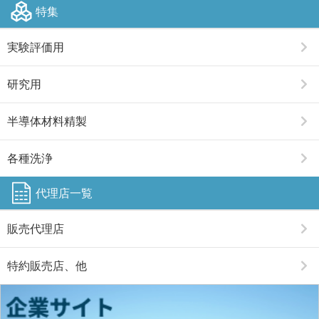
特集
実験評価用
研究用
半導体材料精製
各種洗浄
代理店一覧
販売代理店
特約販売店、他