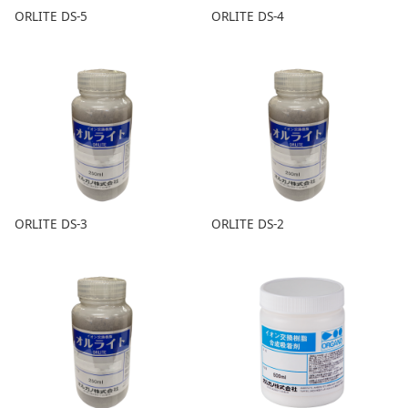
ORLITE DS-5
ORLITE DS-4
ORLITE DS-3
ORLITE DS-2